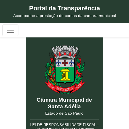
Portal da Transparência
Acompanhe a prestação de contas da camara municipal
Câmara Municipal de
Santa Adélia
Estado de São Paulo
LEI DE RESPONSABILIDADE FISCAL -