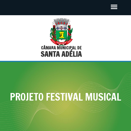
CÂMARA MUNICIPAL DE
SANTA ADÉLIA
PROJETO FESTIVAL MUSICAL