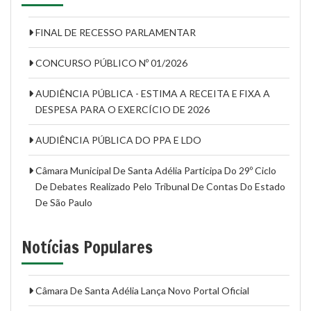
FINAL DE RECESSO PARLAMENTAR
CONCURSO PÚBLICO Nº 01/2026
AUDIÊNCIA PÚBLICA - ESTIMA A RECEITA E FIXA A
DESPESA PARA O EXERCÍCIO DE 2026
AUDIÊNCIA PÚBLICA DO PPA E LDO
Câmara Municipal De Santa Adélia Participa Do 29º Ciclo
De Debates Realizado Pelo Tribunal De Contas Do Estado
De São Paulo
Notícias Populares
Câmara De Santa Adélia Lança Novo Portal Oficial