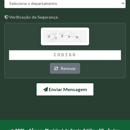
Verificação de Segurança:
Renovar
Enviar Mensagem