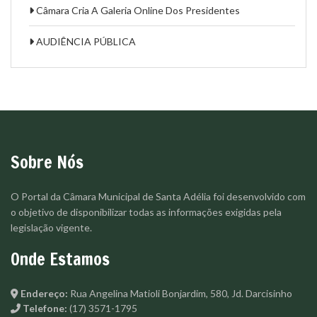
Câmara Cria A Galeria Online Dos Presidentes
AUDIÊNCIA PÚBLICA
Sobre Nós
O Portal da Câmara Municipal de Santa Adélia foi desenvolvido com
o objetivo de disponibilizar todas as informações exigidas pela
legislação vigente.
Onde Estamos
Endereço:
Rua Angelina Matioli Bonjardim, 580, Jd. Darcisinho
Telefone:
(17) 3571-1795