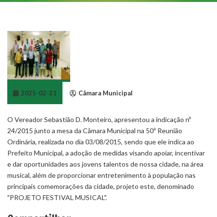
2025-02-21
Câmara Municipal
O Vereador Sebastião D. Monteiro, apresentou a indicação nº
24/2015 junto a mesa da Câmara Municipal na 50ª Reunião
Ordinária, realizada no dia 03/08/2015, sendo que ele indica ao
Prefeito Municipal, a adoção de medidas visando apoiar, incentivar
e dar oportunidades aos jovens talentos de nossa cidade, na área
musical, além de proporcionar entretenimento à população nas
principais comemorações da cidade, projeto este, denominado
"PROJETO FESTIVAL MUSICAL".