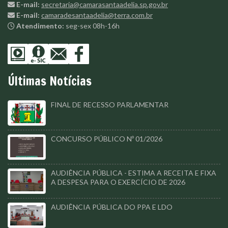
E-mail:
secretaria@camarasantaadelia.sp.gov.br
E-mail:
camaradesantaadelia@terra.com.br
Atendimento:
seg-sex 08h-16h
Últimas Notícias
FINAL DE RECESSO PARLAMENTAR
CONCURSO PÚBLICO Nº 01/2026
AUDIÊNCIA PÚBLICA - ESTIMA A RECEITA E FIXA
A DESPESA PARA O EXERCÍCIO DE 2026
AUDIÊNCIA PÚBLICA DO PPA E LDO