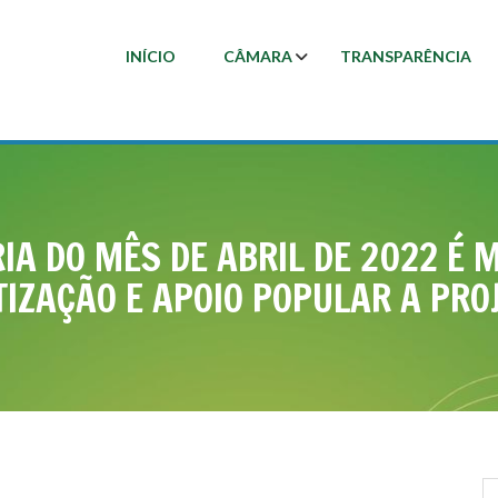
INÍCIO
CÂMARA
TRANSPARÊNCIA
IA DO MÊS DE ABRIL DE 2022 
IZAÇÃO E APOIO POPULAR A PROJ