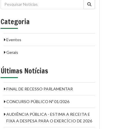
Categoria
Eventos
Gerais
Últimas Notícias
FINAL DE RECESSO PARLAMENTAR
CONCURSO PÚBLICO Nº 01/2026
AUDIÊNCIA PÚBLICA - ESTIMA A RECEITA E
FIXA A DESPESA PARA O EXERCÍCIO DE 2026