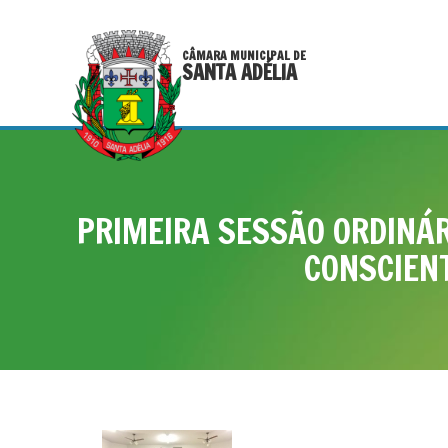
CÂMARA MUNICIPAL DE
SANTA ADÉLIA
PRIMEIRA SESSÃO ORDINÁR
CONSCIENT