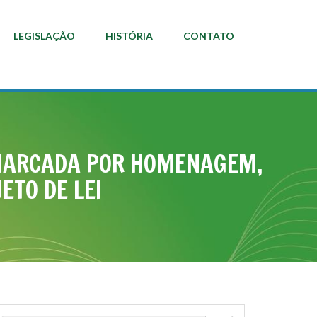
LEGISLAÇÃO
HISTÓRIA
CONTATO
É MARCADA POR HOMENAGEM,
ETO DE LEI