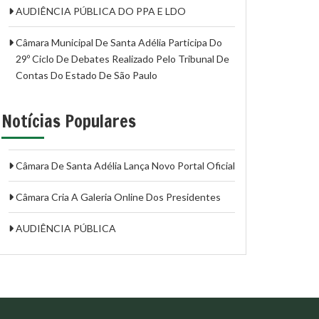
AUDIÊNCIA PÚBLICA DO PPA E LDO
Câmara Municipal De Santa Adélia Participa Do
29º Ciclo De Debates Realizado Pelo Tribunal De
Contas Do Estado De São Paulo
Notícias Populares
Câmara De Santa Adélia Lança Novo Portal Oficial
Câmara Cria A Galeria Online Dos Presidentes
AUDIÊNCIA PÚBLICA