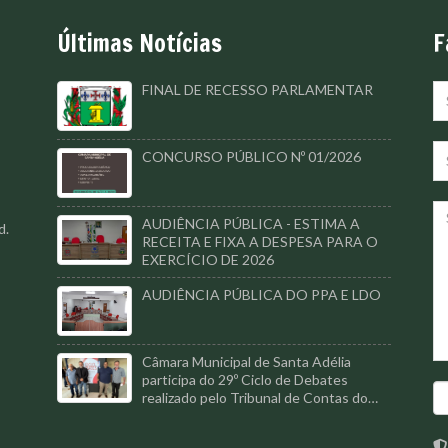
Últimas Notícias
F
FINAL DE RECESSO PARLAMENTAR
CONCURSO PÚBLICO Nº 01/2026
AUDIÊNCIA PÚBLICA - ESTIMA A
d.
RECEITA E FIXA A DESPESA PARA O
EXERCÍCIO DE 2026
AUDIÊNCIA PÚBLICA DO PPA E LDO
Câmara Municipal de Santa Adélia
participa do 29º Ciclo de Debates
realizado pelo Tribunal de Contas do
Estado de São Paulo