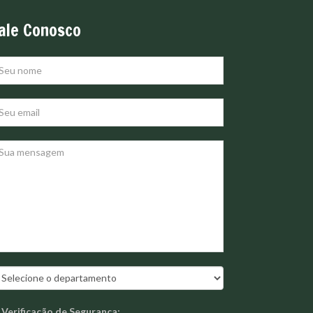
ale Conosco
Verificação de Segurança: