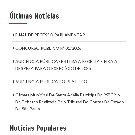
Últimas Notícias
FINAL DE RECESSO PARLAMENTAR
CONCURSO PÚBLICO Nº 01/2026
AUDIÊNCIA PÚBLICA - ESTIMA A RECEITA E FIXA A
DESPESA PARA O EXERCÍCIO DE 2026
AUDIÊNCIA PÚBLICA DO PPA E LDO
Câmara Municipal De Santa Adélia Participa Do 29º Ciclo
De Debates Realizado Pelo Tribunal De Contas Do Estado
De São Paulo
Notícias Populares