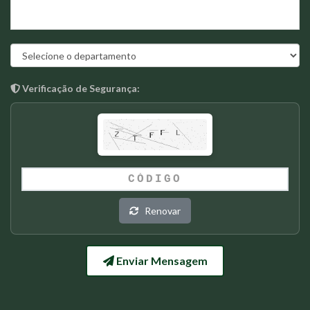
Verificação de Segurança:
Renovar
Enviar Mensagem