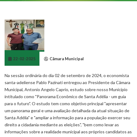
22-02-2025
Câmara Municipal
Na sessão ordinária do dia 02 de setembro de 2024, o economista
santa-adeliense Pablo Pazinati entregou ao Presidente da Câmara
Municipal, Antonio Angelo Caprio, estudo sobre nosso Município
intitulado como "Panorama Econôm
ico de Santa Adélia - um guia
para o futuro". O estudo tem como objetivo principal "apresentar
um panorama geral e uma avaliação detalhada da atual situação de
Santa Adélia" e "ampliar a informação para a população exercer seu
direito a cidadania mediante as eleições", "bem como levar as
informações sobre a realidade municipal aos próprios candidatos as