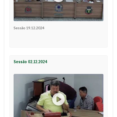
Sessão 19.12.2024
Sessão 02.12.2024