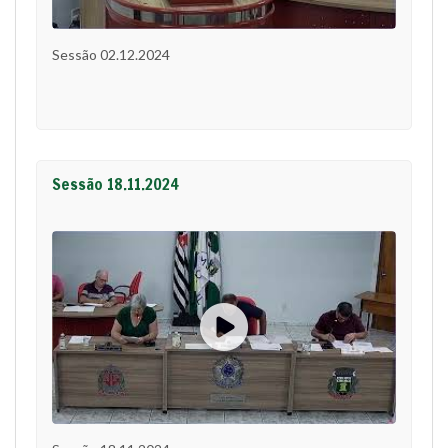
Sessão 02.12.2024
Sessão 18.11.2024