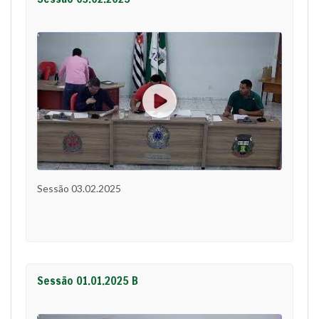
Sessão 03.02.2025
Sessão 01.01.2025 B