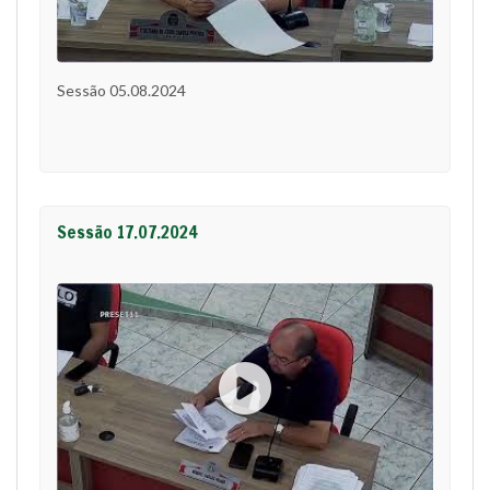
Sessão 05.08.2024
Sessão 17.07.2024