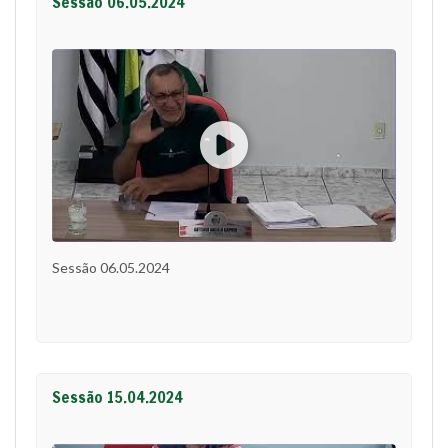
Sessão 06.05.2024
Sessão 06.05.2024
Sessão 15.04.2024