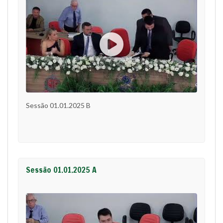
Sessão 01.01.2025 B
Sessão 01.01.2025 A