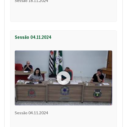
Sessão 18.11.2024
Sessão 04.11.2024
Sessão 04.11.2024