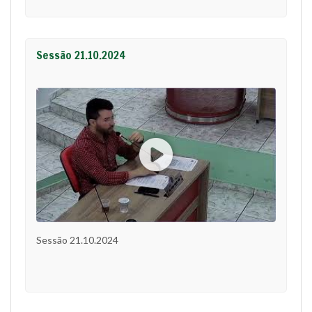
Sessão 21.10.2024
Sessão 21.10.2024