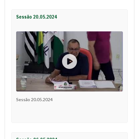
Sessão 20.05.2024
Sessão 20.05.2024