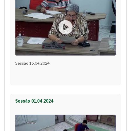
Sessão 15.04.2024
Sessão 01.04.2024