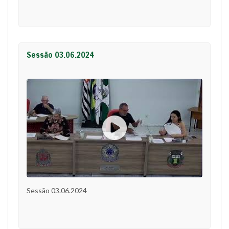
Sessão 03.06.2024
Sessão 03.06.2024