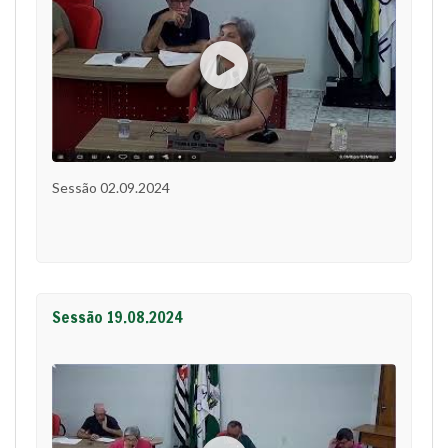
Sessão 02.09.2024
Sessão 19.08.2024