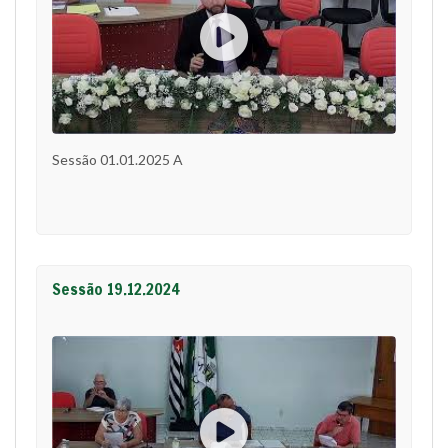
Sessão 01.01.2025 A
Sessão 19.12.2024