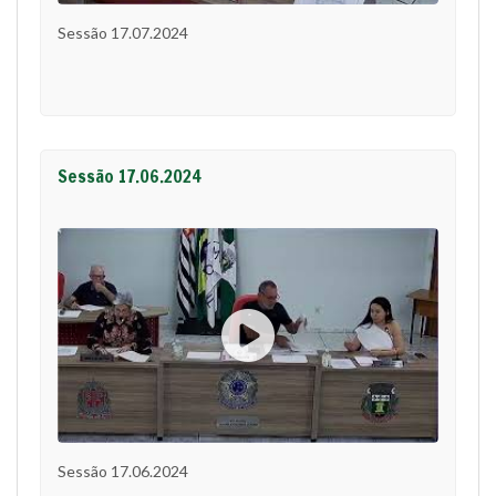
Sessão 17.07.2024
Sessão 17.06.2024
Sessão 17.06.2024