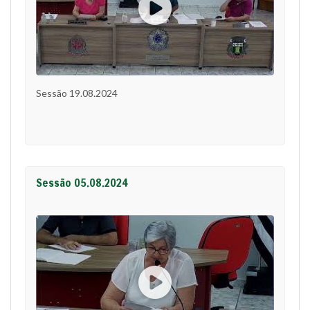
Sessão 19.08.2024
Sessão 05.08.2024