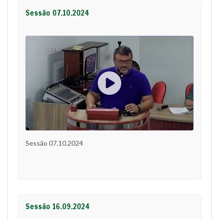
Sessão 07.10.2024
Sessão 07.10.2024
Sessão 16.09.2024