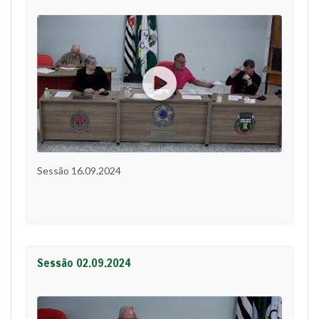
Sessão 16.09.2024
Sessão 02.09.2024