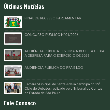
Últimas Notícias
FINAL DE RECESSO PARLAMENTAR
CONCURSO PÚBLICO Nº 01/2026
AUDIÊNCIA PÚBLICA - ESTIMA A RECEITA E FIXA
A DESPESA PARA O EXERCÍCIO DE 2026
AUDIÊNCIA PÚBLICA DO PPA E LDO
Câmara Municipal de Santa Adélia participa do 29º
Ciclo de Debates realizado pelo Tribunal de Contas
do Estado de São Paulo
Fale Conosco