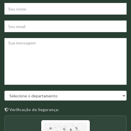
Verificação de Segurança: